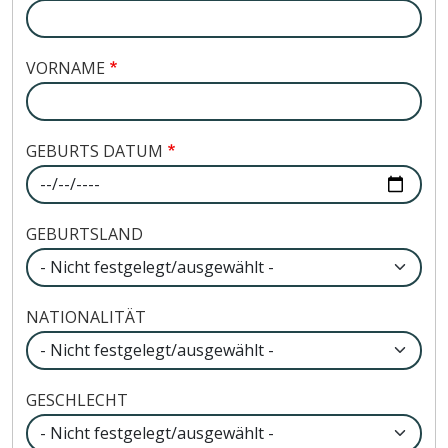
VORNAME
GEBURTS DATUM
Datum
GEBURTSLAND
NATIONALITÄT
GESCHLECHT