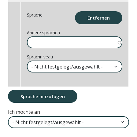
Sprache
Entfernen
Andere sprachen
Sprachniveau
Sprache hinzufügen
Ich möchte an