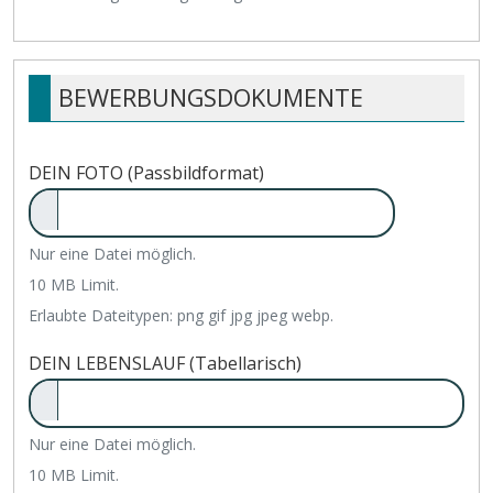
BEWERBUNGSDOKUMENTE
DEIN FOTO (Passbildformat)
Nur eine Datei möglich.
10 MB Limit.
Erlaubte Dateitypen: png gif jpg jpeg webp.
DEIN LEBENSLAUF (Tabellarisch)
Nur eine Datei möglich.
10 MB Limit.