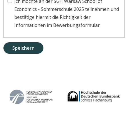
Ich möchte an der SGH Warsaw School of
Economics - Sommerschule 2025 teilnehmen und
bestätige hiermit die Richtigkeit der
Informationen im Bewerbungsformular.
Speichern