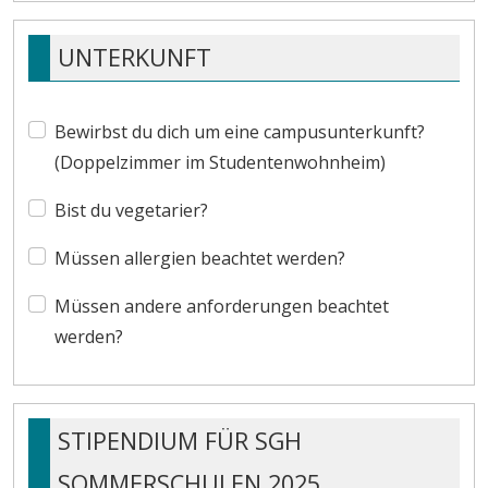
UNTERKUNFT
Bewirbst du dich um eine campusunterkunft?
(Doppelzimmer im Studentenwohnheim)
Bist du vegetarier?
Müssen allergien beachtet werden?
Müssen andere anforderungen beachtet
werden?
STIPENDIUM FÜR SGH
SOMMERSCHULEN 2025