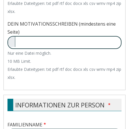
Erlaubte Dateitypen: txt pdf rtf doc docx xls csv wmv mp4 zip
xlsx.
DEIN MOTIVATIONSSCHREIBEN (mindestens eine
Seite)
Nur eine Datei möglich.
10 MB Limit.
Erlaubte Dateitypen: txt pdf rtf doc docx xls csv wmv mp4 zip
xlsx.
INFORMATIONEN ZUR PERSON
FAMILIENNAME