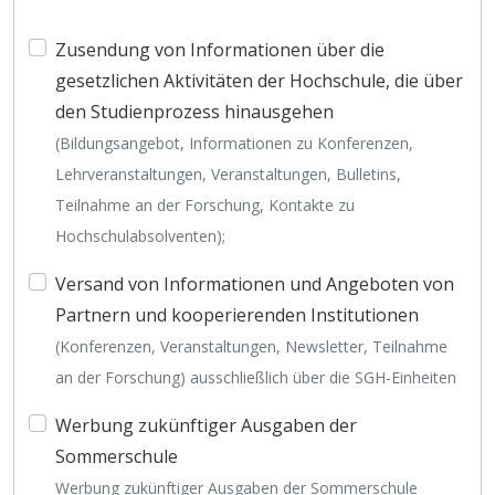
Zusendung von Informationen über die
gesetzlichen Aktivitäten der Hochschule, die über
den Studienprozess hinausgehen
(Bildungsangebot, Informationen zu Konferenzen,
Lehrveranstaltungen, Veranstaltungen, Bulletins,
Teilnahme an der Forschung, Kontakte zu
Hochschulabsolventen);
Versand von Informationen und Angeboten von
Partnern und kooperierenden Institutionen
(Konferenzen, Veranstaltungen, Newsletter, Teilnahme
an der Forschung) ausschließlich über die SGH-Einheiten
Werbung zukünftiger Ausgaben der
Sommerschule
Werbung zukünftiger Ausgaben der Sommerschule