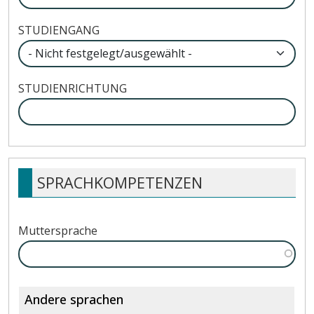
STUDIENGANG
STUDIENRICHTUNG
SPRACHKOMPETENZEN
Muttersprache
Andere sprachen