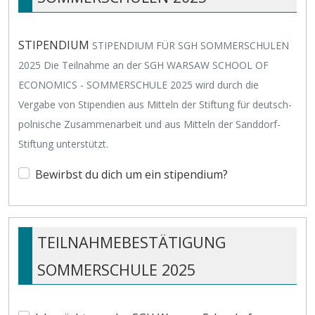
STIPENDIUM
STIPENDIUM FÜR SGH SOMMERSCHULEN
2025 Die Teilnahme an der SGH WARSAW SCHOOL OF
ECONOMICS - SOMMERSCHULE 2025 wird durch die
Vergabe von Stipendien aus Mitteln der Stiftung für deutsch-
polnische Zusammenarbeit und aus Mitteln der Sanddorf-
Stiftung unterstützt.
Bewirbst du dich um ein stipendium?
TEILNAHMEBESTÄTIGUNG
SOMMERSCHULE 2025