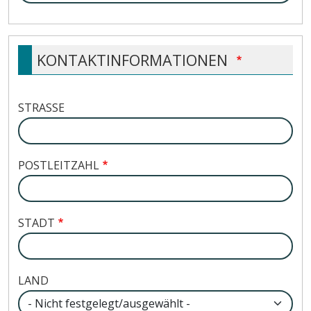
KONTAKTINFORMATIONEN
STRASSE
POSTLEITZAHL
STADT
LAND