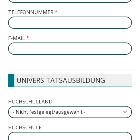
TELEFONNUMMER
E-MAIL
UNIVERSITÄTSAUSBILDUNG
HOCHSCHULLAND
HOCHSCHULE